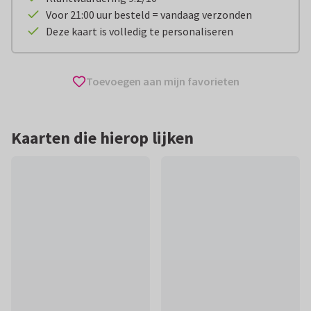
Voor 21:00 uur besteld = vandaag verzonden
Deze kaart is volledig te personaliseren
Toevoegen aan mijn favorieten
Kaarten die hierop lijken