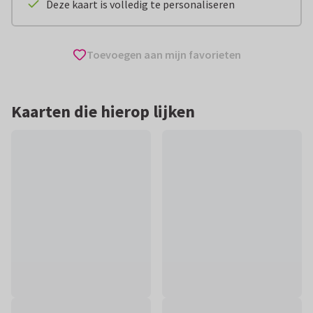
Deze kaart is volledig te personaliseren
Toevoegen aan mijn favorieten
Kaarten die hierop lijken