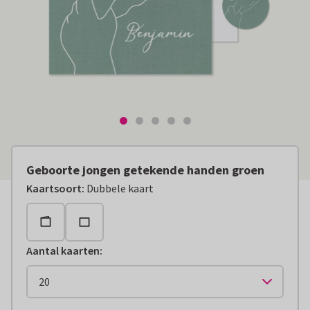
Geboorte jongen getekende handen groen
Kaartsoort
:
Dubbele kaart
Aantal kaarten
: