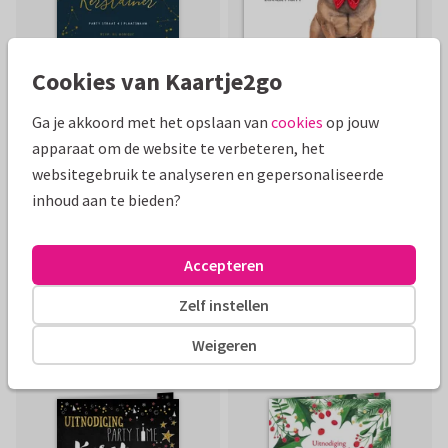
Cookies van Kaartje2go
Ga je akkoord met het opslaan van
cookies
op jouw
apparaat om de website te verbeteren, het
websitegebruik te analyseren en gepersonaliseerde
inhoud aan te bieden?
Accepteren
Zelf instellen
Weigeren