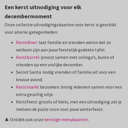
Een kerst uitnodiging voor elk
decembermoment
Onze collectie uitnodigingskaarten voor kerst is geschikt
voor allerlei gelegenheden:
Kerstdiner
: laat familie en vrienden weten dat ze
welkom zijn aan jouw feestelijk gedekte tafel.
Kerstborrel
: proost samen met collega’s, buren of
vrienden op een vrolijke december.
Secret Santa: nodig vrienden of familie uit voor een
knusse avond.
Kerstmarkt
bezoeken: breng iedereen samen voor een
extra gezellig uitje.
Kerstfeest: groots of klein, met een uitnodiging zet je
meteen de juiste toon voor jouw winterfeest.
🎄 Ontdek ook onze
kerstige menukaarten
.