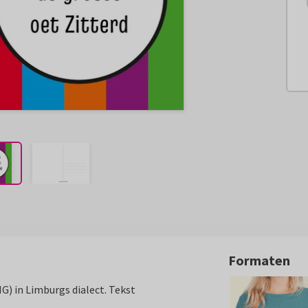
Formaten
MG) in Limburgs dialect. Tekst