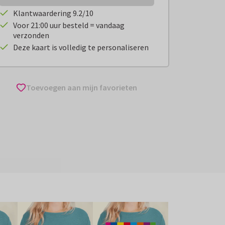
Klantwaardering 9.2/10
Voor 21:00 uur besteld = vandaag
verzonden
Deze kaart is volledig te personaliseren
Toevoegen aan mijn favorieten