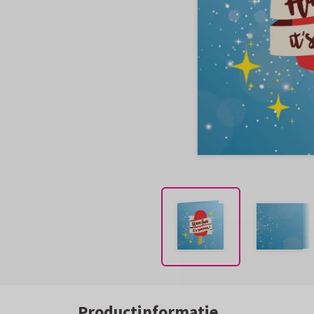
Productinformatie