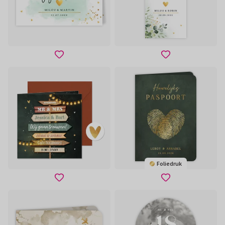
Foliedruk