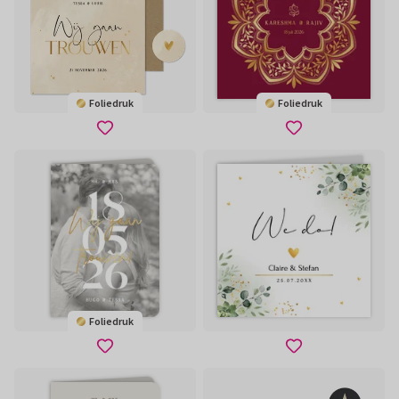
Foliedruk
Foliedruk
Foliedruk