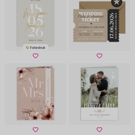
Foliedruk