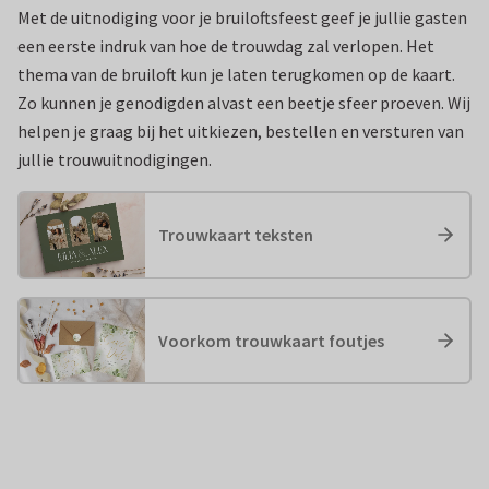
Met de uitnodiging voor je bruiloftsfeest geef je jullie gasten
een eerste indruk van hoe de trouwdag zal verlopen. Het
thema van de bruiloft kun je laten terugkomen op de kaart.
Zo kunnen je genodigden alvast een beetje sfeer proeven. Wij
helpen je graag bij het uitkiezen, bestellen en versturen van
jullie trouwuitnodigingen.
Trouwkaart teksten
Voorkom trouwkaart foutjes