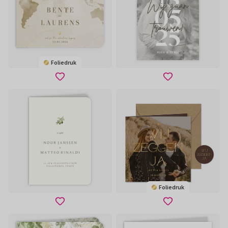
Foliedruk
Foliedruk