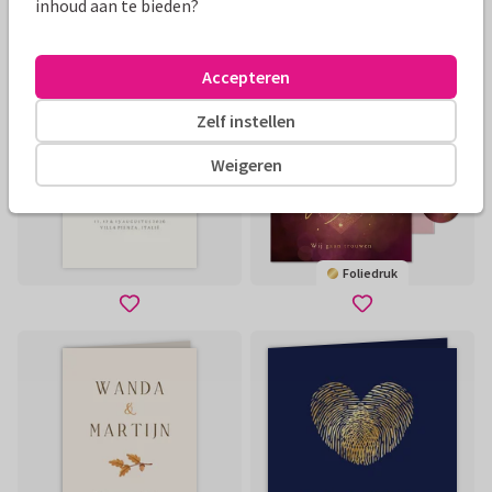
inhoud aan te bieden?
Accepteren
Zelf instellen
Weigeren
Foliedruk