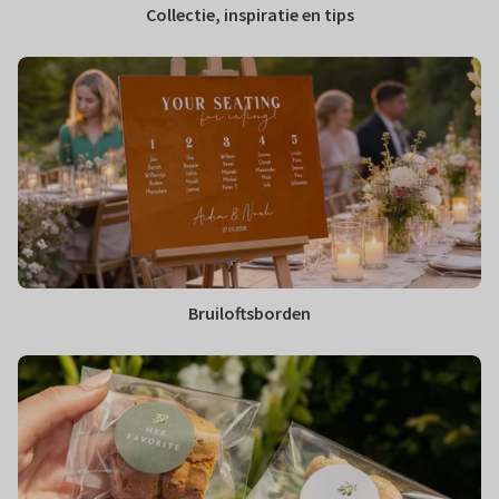
Collectie, inspiratie en tips
Bruiloftsborden