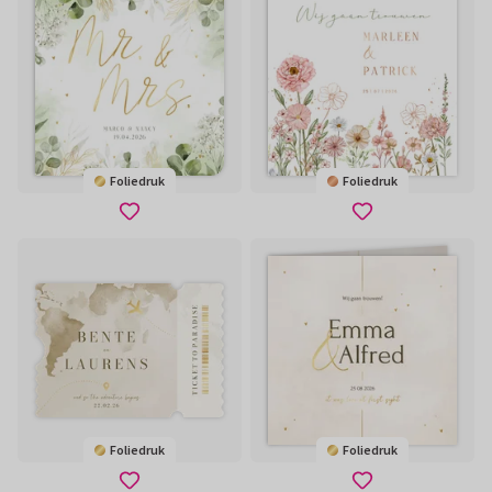
Foliedruk
Foliedruk
Foliedruk
Foliedruk