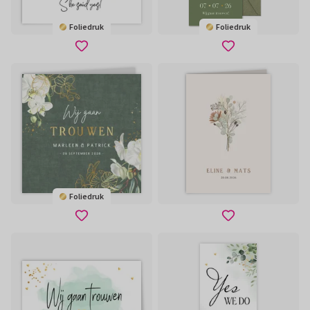
Foliedruk
Foliedruk
Foliedruk