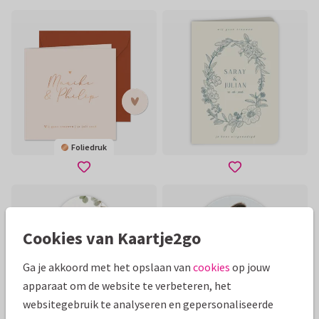
Foliedruk
Cookies van Kaartje2go
Ga je akkoord met het opslaan van
cookies
op jouw
apparaat om de website te verbeteren, het
websitegebruik te analyseren en gepersonaliseerde