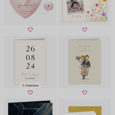
Foliedruk