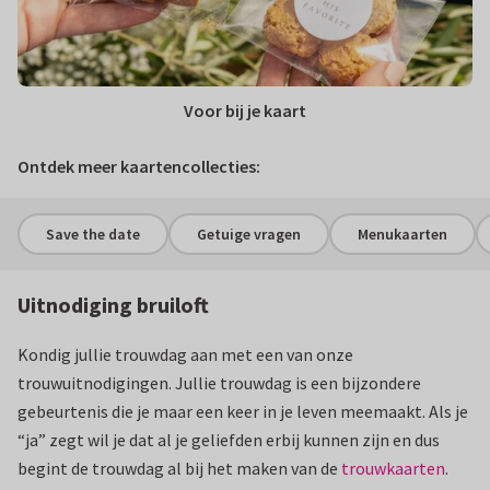
Voor bij je kaart
Ontdek meer kaartencollecties:
Save the date
Getuige vragen
Menukaarten
Uitnodiging bruiloft
Kondig jullie trouwdag aan met een van onze
trouwuitnodigingen. Jullie trouwdag is een bijzondere
gebeurtenis die je maar een keer in je leven meemaakt. Als je
“ja” zegt wil je dat al je geliefden erbij kunnen zijn en dus
begint de trouwdag al bij het maken van de
trouwkaarten
.