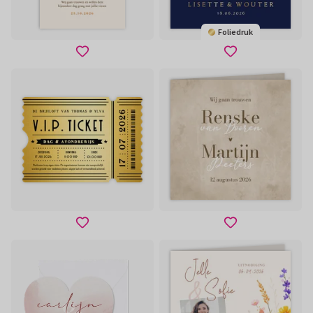
Foliedruk