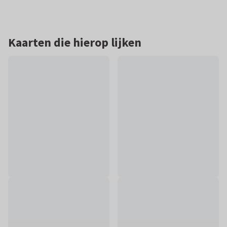
Kaarten die hierop lijken