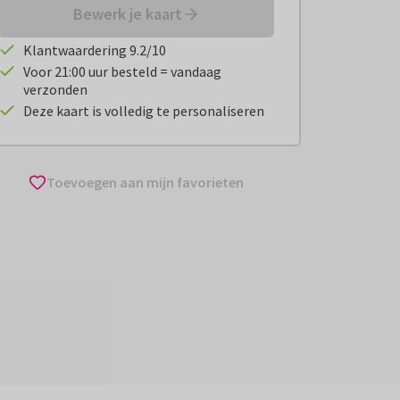
Bewerk je kaart
Klantwaardering 9.2/10
Voor 21:00 uur besteld = vandaag
verzonden
Deze kaart is volledig te personaliseren
Toevoegen aan mijn favorieten