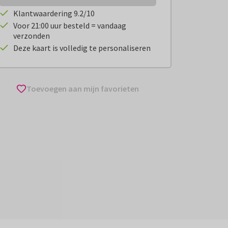
Klantwaardering 9.2/10
Voor 21:00 uur besteld = vandaag
verzonden
Deze kaart is volledig te personaliseren
Toevoegen aan mijn favorieten