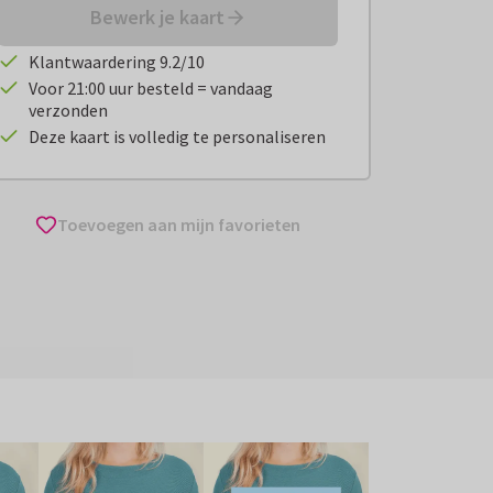
Bewerk je kaart
Klantwaardering 9.2/10
Voor 21:00 uur besteld = vandaag
verzonden
Deze kaart is volledig te personaliseren
Toevoegen aan mijn favorieten