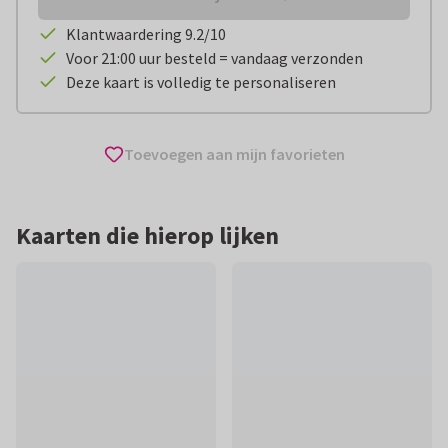
Klantwaardering 9.2/10
Voor 21:00 uur besteld = vandaag verzonden
Deze kaart is volledig te personaliseren
Toevoegen aan mijn favorieten
Kaarten die hierop lijken