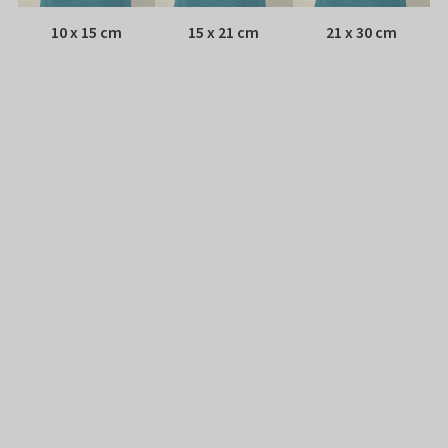
10 x 15 cm
15 x 21 cm
21 x 30 cm