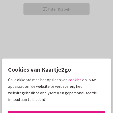
Filter & Zoek
Cookies van Kaartje2go
Ga je akkoord met het opslaan van
cookies
op jouw
apparaat om de website te verbeteren, het
websitegebruik te analyseren en gepersonaliseerde
inhoud aan te bieden?