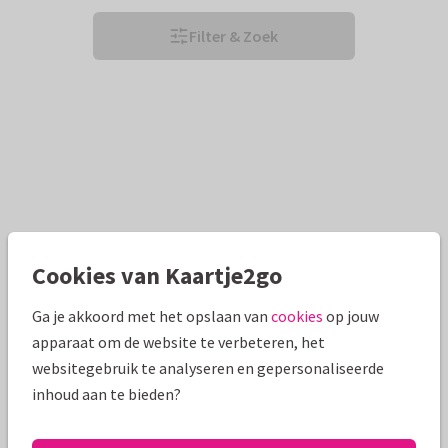
Filter & Zoek
Cookies van Kaartje2go
Ga je akkoord met het opslaan van
cookies
op jouw
apparaat om de website te verbeteren, het
websitegebruik te analyseren en gepersonaliseerde
inhoud aan te bieden?