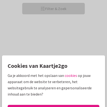
Filter & Zoek
Cookies van Kaartje2go
Ga je akkoord met het opslaan van
cookies
op jouw
apparaat om de website te verbeteren, het
websitegebruik te analyseren en gepersonaliseerde
inhoud aan te bieden?