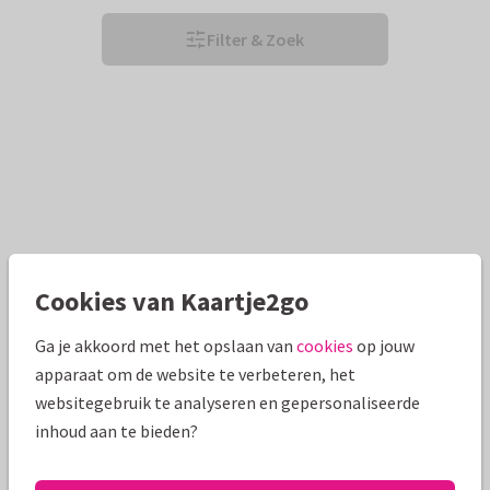
Filter & Zoek
Cookies van Kaartje2go
Ga je akkoord met het opslaan van
cookies
op jouw
apparaat om de website te verbeteren, het
websitegebruik te analyseren en gepersonaliseerde
inhoud aan te bieden?