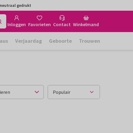
neutraal gedrukt
Inloggen
Favorieten
Contact
Winkelmand
aus
Verjaardag
Geboorte
Trouwen
ieren