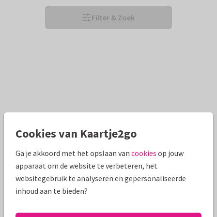
Filter & Zoek
Cookies van Kaartje2go
Ga je akkoord met het opslaan van
cookies
op jouw
apparaat om de website te verbeteren, het
websitegebruik te analyseren en gepersonaliseerde
inhoud aan te bieden?