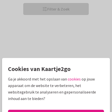
Filter & Zoek
Cookies van Kaartje2go
Ga je akkoord met het opslaan van
cookies
op jouw
apparaat om de website te verbeteren, het
websitegebruik te analyseren en gepersonaliseerde
inhoud aan te bieden?