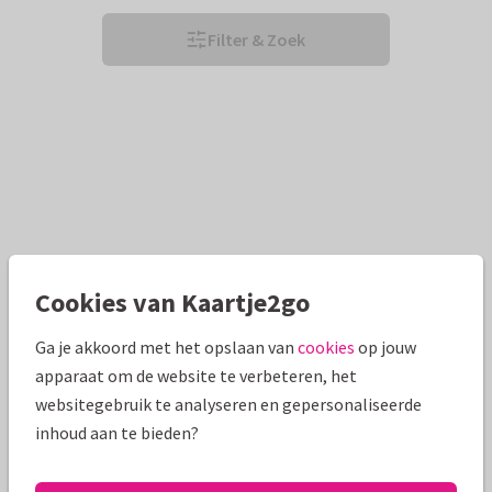
Filter & Zoek
Cookies van Kaartje2go
Ga je akkoord met het opslaan van
cookies
op jouw
apparaat om de website te verbeteren, het
websitegebruik te analyseren en gepersonaliseerde
inhoud aan te bieden?