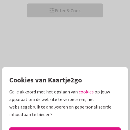
Filter & Zoek
Cookies van Kaartje2go
Ga je akkoord met het opslaan van
cookies
op jouw
apparaat om de website te verbeteren, het
websitegebruik te analyseren en gepersonaliseerde
inhoud aan te bieden?