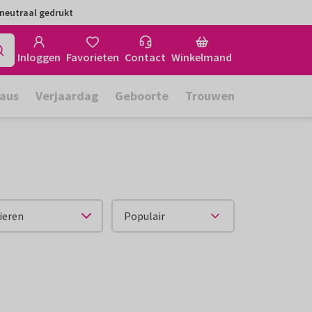
neutraal gedrukt
Inloggen
Favorieten
Contact
Winkelmand
aus
Verjaardag
Geboorte
Trouwen
ieren