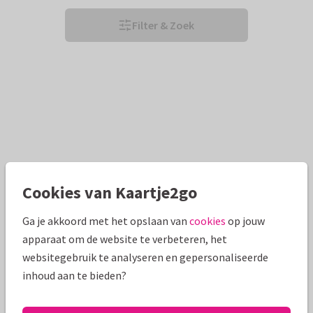
Filter & Zoek
Cookies van Kaartje2go
Ga je akkoord met het opslaan van
cookies
op jouw
apparaat om de website te verbeteren, het
websitegebruik te analyseren en gepersonaliseerde
inhoud aan te bieden?