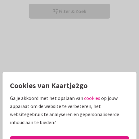
Filter & Zoek
Cookies van Kaartje2go
Ga je akkoord met het opslaan van
cookies
op jouw
apparaat om de website te verbeteren, het
websitegebruik te analyseren en gepersonaliseerde
inhoud aan te bieden?