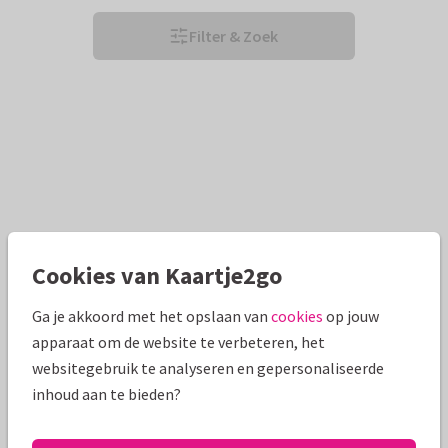
Filter & Zoek
Cookies van Kaartje2go
Ga je akkoord met het opslaan van
cookies
op jouw
apparaat om de website te verbeteren, het
websitegebruik te analyseren en gepersonaliseerde
inhoud aan te bieden?