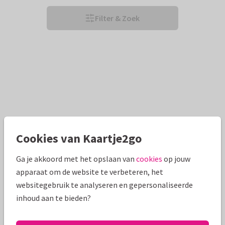
Filter & Zoek
Cookies van Kaartje2go
Ga je akkoord met het opslaan van
cookies
op jouw
apparaat om de website te verbeteren, het
websitegebruik te analyseren en gepersonaliseerde
inhoud aan te bieden?