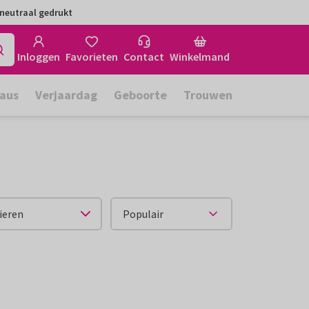
neutraal gedrukt
Inloggen
Favorieten
Contact
Winkelmand
aus
Verjaardag
Geboorte
Trouwen
ieren