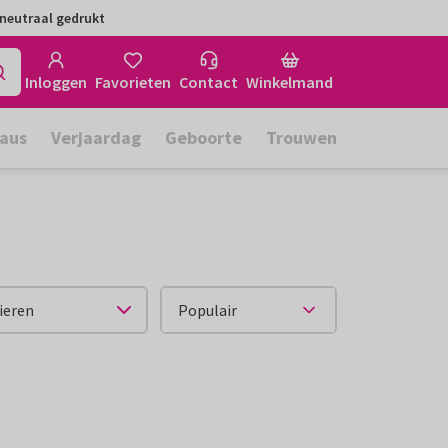
neutraal gedrukt
Inloggen
Favorieten
Contact
Winkelmand
aus
Verjaardag
Geboorte
Trouwen
ieren