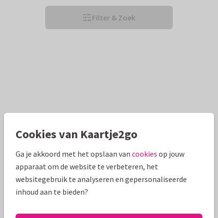
Filter & Zoek
Cookies van Kaartje2go
Ga je akkoord met het opslaan van
cookies
op jouw
apparaat om de website te verbeteren, het
websitegebruik te analyseren en gepersonaliseerde
inhoud aan te bieden?