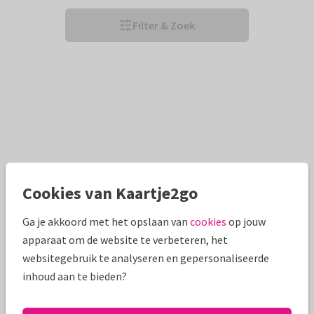
Filter & Zoek
Cookies van Kaartje2go
Ga je akkoord met het opslaan van
cookies
op jouw
apparaat om de website te verbeteren, het
websitegebruik te analyseren en gepersonaliseerde
inhoud aan te bieden?