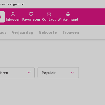
neutraal gedrukt
Inloggen
Favorieten
Contact
Winkelmand
aus
Verjaardag
Geboorte
Trouwen
ieren