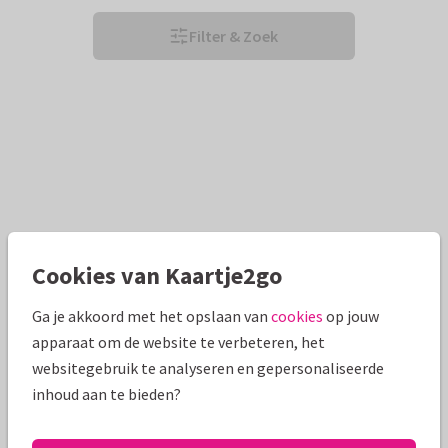
Filter & Zoek
Cookies van Kaartje2go
Ga je akkoord met het opslaan van
cookies
op jouw
apparaat om de website te verbeteren, het
websitegebruik te analyseren en gepersonaliseerde
inhoud aan te bieden?