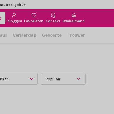
neutraal gedrukt
Inloggen
Favorieten
Contact
Winkelmand
aus
Verjaardag
Geboorte
Trouwen
ieren