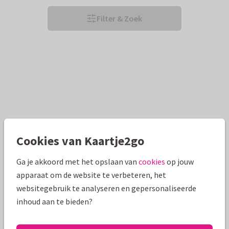
Filter & Zoek
Cookies van Kaartje2go
Ga je akkoord met het opslaan van
cookies
op jouw
apparaat om de website te verbeteren, het
websitegebruik te analyseren en gepersonaliseerde
inhoud aan te bieden?