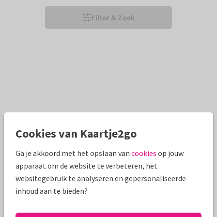
Filter & Zoek
Cookies van Kaartje2go
Ga je akkoord met het opslaan van
cookies
op jouw
apparaat om de website te verbeteren, het
websitegebruik te analyseren en gepersonaliseerde
inhoud aan te bieden?