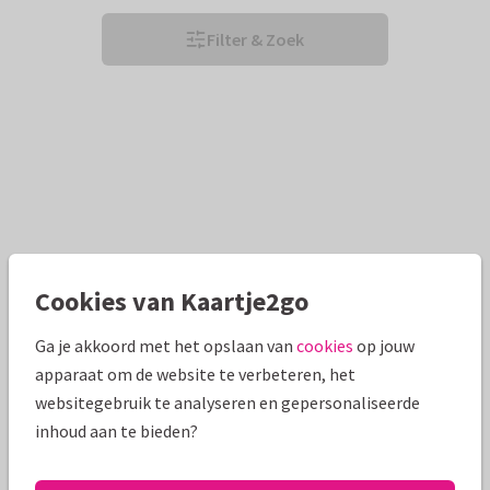
Filter & Zoek
Cookies van Kaartje2go
Ga je akkoord met het opslaan van
cookies
op jouw
apparaat om de website te verbeteren, het
websitegebruik te analyseren en gepersonaliseerde
inhoud aan te bieden?