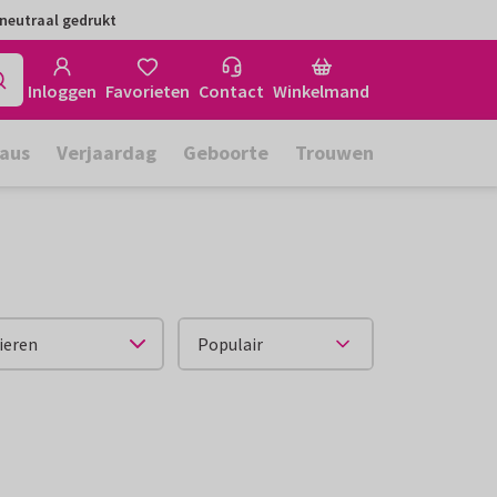
neutraal gedrukt
Inloggen
Favorieten
Contact
Winkelmand
aus
Verjaardag
Geboorte
Trouwen
ieren