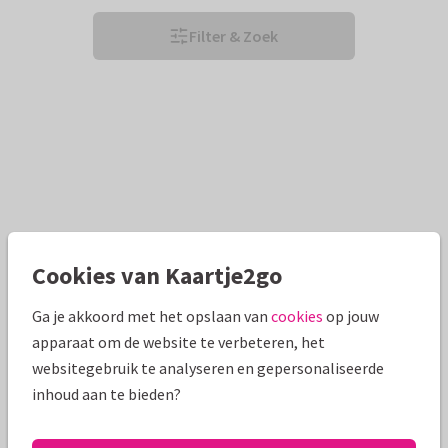
Filter & Zoek
Cookies van Kaartje2go
Ga je akkoord met het opslaan van
cookies
op jouw
apparaat om de website te verbeteren, het
websitegebruik te analyseren en gepersonaliseerde
inhoud aan te bieden?