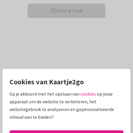
Filter & Zoek
Cookies van Kaartje2go
Ga je akkoord met het opslaan van
cookies
op jouw
apparaat om de website te verbeteren, het
websitegebruik te analyseren en gepersonaliseerde
inhoud aan te bieden?