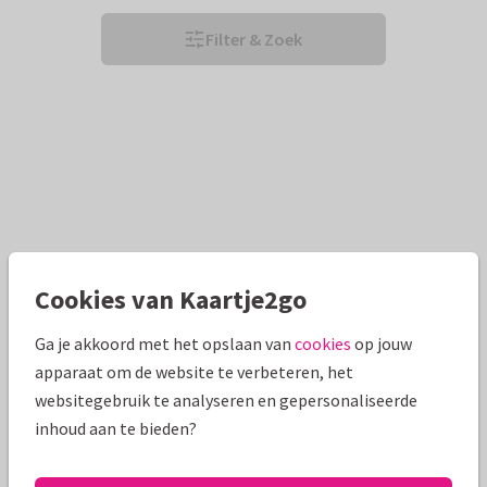
Filter & Zoek
Cookies van Kaartje2go
Ga je akkoord met het opslaan van
cookies
op jouw
apparaat om de website te verbeteren, het
websitegebruik te analyseren en gepersonaliseerde
inhoud aan te bieden?