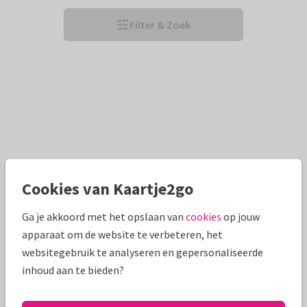
Filter & Zoek
Cookies van Kaartje2go
Ga je akkoord met het opslaan van
cookies
op jouw
apparaat om de website te verbeteren, het
websitegebruik te analyseren en gepersonaliseerde
inhoud aan te bieden?