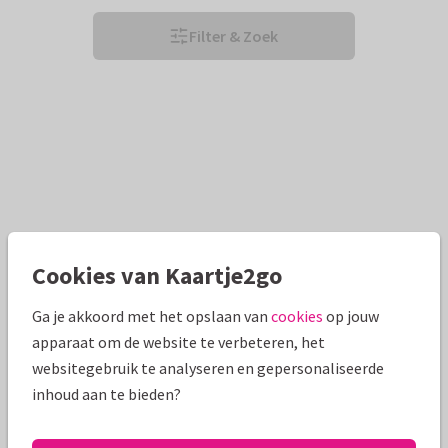
Filter & Zoek
Cookies van Kaartje2go
Ga je akkoord met het opslaan van
cookies
op jouw
apparaat om de website te verbeteren, het
websitegebruik te analyseren en gepersonaliseerde
inhoud aan te bieden?