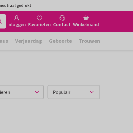
neutraal gedrukt
Inloggen
Favorieten
Contact
Winkelmand
aus
Verjaardag
Geboorte
Trouwen
ieren