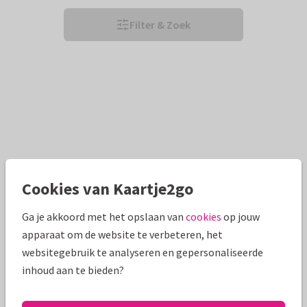
Filter & Zoek
Cookies van Kaartje2go
Ga je akkoord met het opslaan van
cookies
op jouw
apparaat om de website te verbeteren, het
websitegebruik te analyseren en gepersonaliseerde
inhoud aan te bieden?