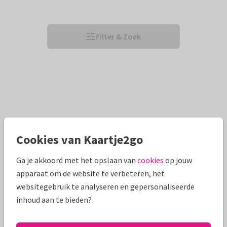
Filter & Zoek
Cookies van Kaartje2go
Ga je akkoord met het opslaan van
cookies
op jouw
apparaat om de website te verbeteren, het
websitegebruik te analyseren en gepersonaliseerde
inhoud aan te bieden?