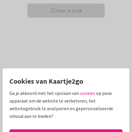
Filter & Zoek
Cookies van Kaartje2go
Ga je akkoord met het opslaan van
cookies
op jouw
apparaat om de website te verbeteren, het
websitegebruik te analyseren en gepersonaliseerde
inhoud aan te bieden?