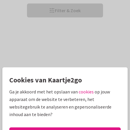
Filter & Zoek
Cookies van Kaartje2go
Ga je akkoord met het opslaan van
cookies
op jouw
apparaat om de website te verbeteren, het
websitegebruik te analyseren en gepersonaliseerde
inhoud aan te bieden?