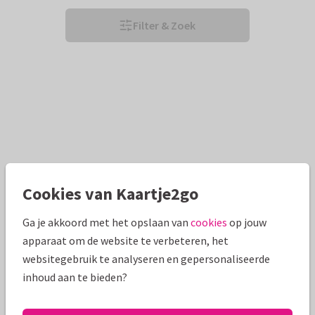
Filter & Zoek
Cookies van Kaartje2go
Ga je akkoord met het opslaan van
cookies
op jouw
apparaat om de website te verbeteren, het
websitegebruik te analyseren en gepersonaliseerde
inhoud aan te bieden?