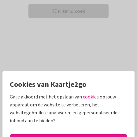
Filter & Zoek
Cookies van Kaartje2go
Ga je akkoord met het opslaan van
cookies
op jouw
apparaat om de website te verbeteren, het
websitegebruik te analyseren en gepersonaliseerde
inhoud aan te bieden?