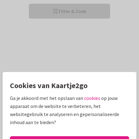
Filter & Zoek
Cookies van Kaartje2go
Ga je akkoord met het opslaan van
cookies
op jouw
apparaat om de website te verbeteren, het
websitegebruik te analyseren en gepersonaliseerde
inhoud aan te bieden?